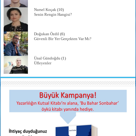
Nursel Koçak
(10)
Senin Rengin Hangisi?
Doğukan Özdil
(6)
Güvenli Bir Yer Gerçekten Var Mı?
Ünal Gündoğdu
(1)
Üfleyenler