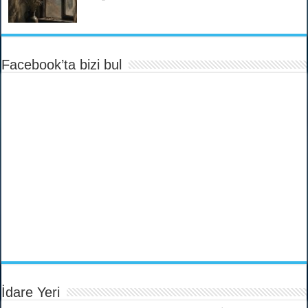
Facebook’ta bizi bul
İdare Yeri