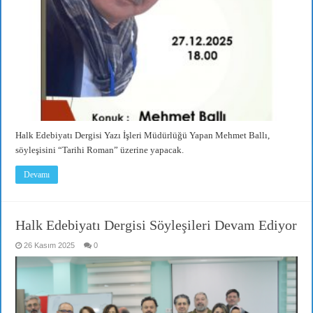
Halk Edebiyatı Dergisi Yazı İşleri Müdürlüğü Yapan Mehmet Ballı,
söyleşisini “Tarihi Roman” üzerine yapacak.
Devamı
Halk Edebiyatı Dergisi Söyleşileri Devam Ediyor
26 Kasım 2025
0