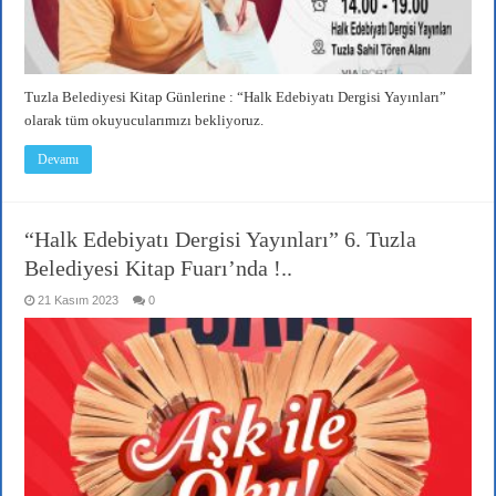
Tuzla Belediyesi Kitap Günlerine : “Halk Edebiyatı Dergisi Yayınları”
olarak tüm okuyucularımızı bekliyoruz.
Devamı
“Halk Edebiyatı Dergisi Yayınları” 6. Tuzla
Belediyesi Kitap Fuarı’nda !..
21 Kasım 2023
0