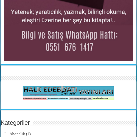
Kategoriler
Abonelik
(1)