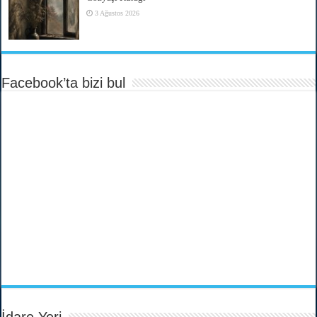
3 Ağustos 2026
Facebook’ta bizi bul