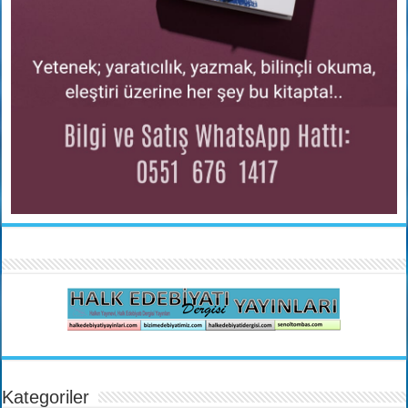
Kategoriler