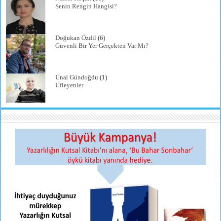
Senin Rengin Hangisi?
Doğukan Özdil
(6)
Güvenli Bir Yer Gerçekten Var Mı?
Ünal Gündoğdu
(1)
Üfleyenler