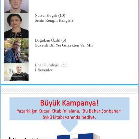
Nursel Koçak
(10)
Senin Rengin Hangisi?
Doğukan Özdil
(6)
Güvenli Bir Yer Gerçekten Var Mı?
Ünal Gündoğdu
(1)
Üfleyenler