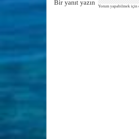
Bir yanıt yazın
Yorum yapabilmek için