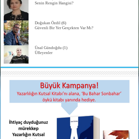
Senin Rengin Hangisi?
Doğukan Özdil
(6)
Güvenli Bir Yer Gerçekten Var Mı?
Ünal Gündoğdu
(1)
Üfleyenler