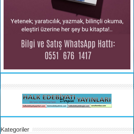
Kategoriler