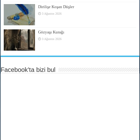
Dirilişe Koşan Düşler
3 Ağustos 2026
Gözyaşı Kurağı
3 Ağustos 2026
Facebook’ta bizi bul