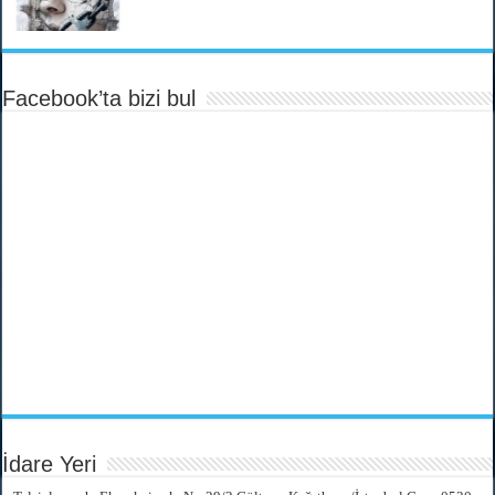
Facebook’ta bizi bul
İdare Yeri