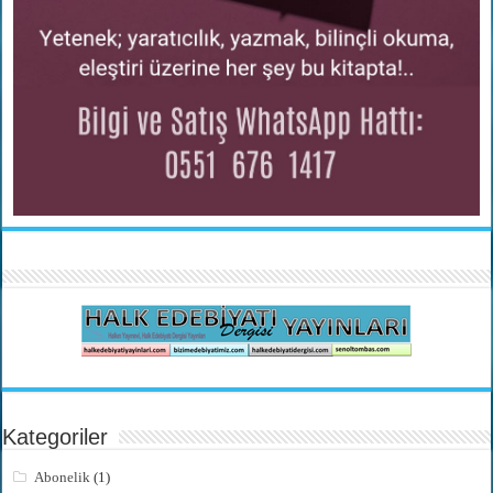
Kategoriler
Abonelik
(1)