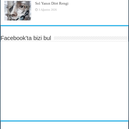
Sol Yanın Dört Rengi
3 Ağustos 2026
Facebook’ta bizi bul