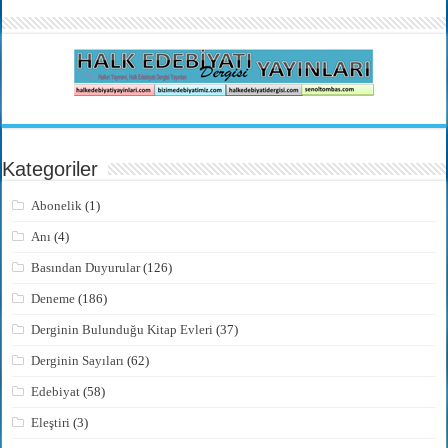
Kategoriler
Abonelik
(1)
Anı
(4)
Basından Duyurular
(126)
Deneme
(186)
Derginin Bulunduğu Kitap Evleri
(37)
Derginin Sayıları
(62)
Edebiyat
(58)
Eleştiri
(3)