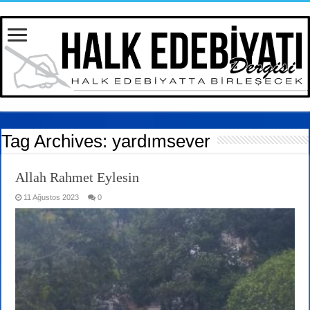
Tag Archives:
yardımsever
Allah Rahmet Eylesin
11 Ağustos 2023
0