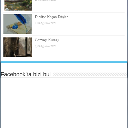
Dirilişe Koşan Düşler
3 Ağustos 2026
Gözyaşı Kurağı
3 Ağustos 2026
Facebook’ta bizi bul