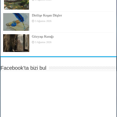
Dirilişe Koşan Düşler
3 Ağustos 2026
Gözyaşı Kurağı
3 Ağustos 2026
Facebook’ta bizi bul