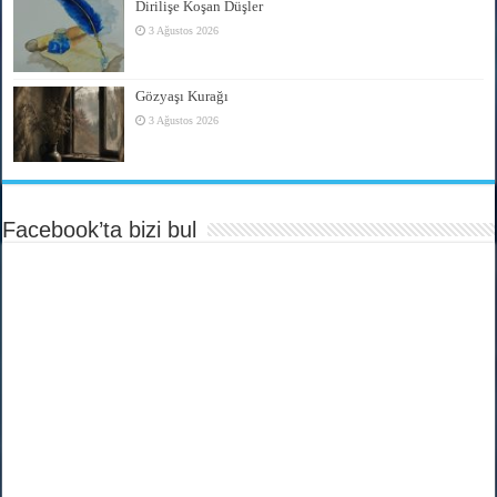
Dirilişe Koşan Düşler
3 Ağustos 2026
Gözyaşı Kurağı
3 Ağustos 2026
Facebook’ta bizi bul