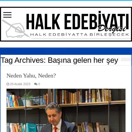
Tag Archives:
Başına gelen her şey
Neden Yahu, Neden?
26 Aralık 2023
0