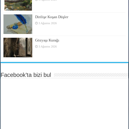
Dirilişe Koşan Düşler
3 Ağustos 2026
Gözyaşı Kurağı
3 Ağustos 2026
Facebook’ta bizi bul