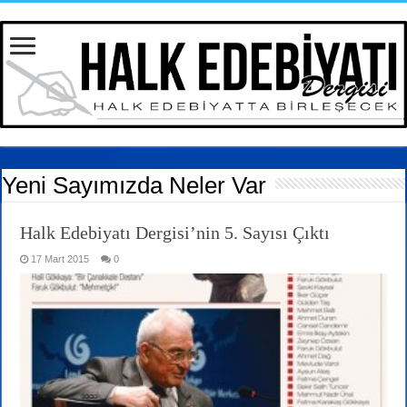
Yeni Sayımızda Neler Var
Halk Edebiyatı Dergisi’nin 5. Sayısı Çıktı
17 Mart 2015
0