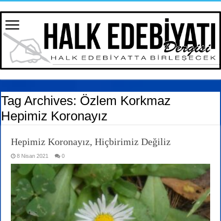
Tag Archives:
Özlem Korkmaz
Hepimiz Koronayız
Hepimiz Koronayız, Hiçbirimiz Değiliz
8 Nisan 2021
0