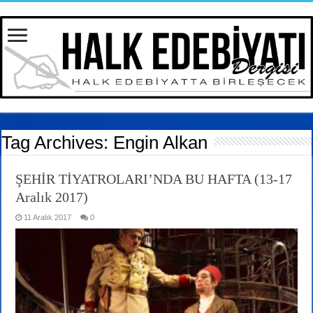
Tag Archives:
Engin Alkan
ŞEHİR TİYATROLARI’NDA BU HAFTA (13-17
Aralık 2017)
11 Aralık 2017
0