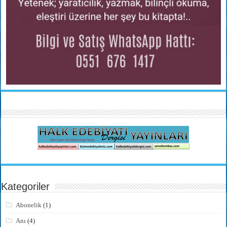
Kategoriler
Abonelik
(1)
Anı
(4)